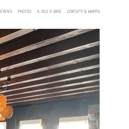
EVENTI
PHOTOS
IL SILE E-BIKE
CONTATTI & MAPPA