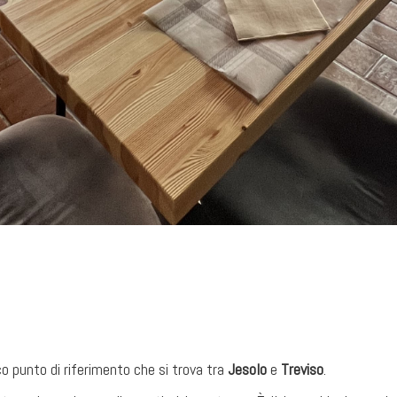
o punto di riferimento che si trova tra
Jesolo
e
Treviso
.