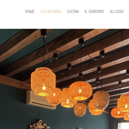
HOME
LA LOCANDA
CUCINA
IL GIARDINO
ALLOGGI