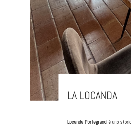
LA LOCANDA
Locanda Portegrandi
è uno storic