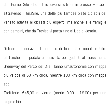
del Fiume Sile che offre diversi siti di interesse visitabili
attraverso il GiraSile, una delle più famose piste ciclabili del
Veneto adatta ai ciclisti più esperti, ma anche alle famiglie
con bambini, che da Treviso vi porta fino al Lido di Jesolo.
Offriamo il servizio di noleggio di biciclette mountain bike
elettriche con pedalata assistita per goderti al massimo la
Greenway del Parco del Sile. Hanno un’autonomia con mappa
più veloce di 60 km circa, mentre 100 km circa con mappa
eco.
Tariffario: €45,00 al giorno (orario 9:00 - 19:00) per una
singola bici.