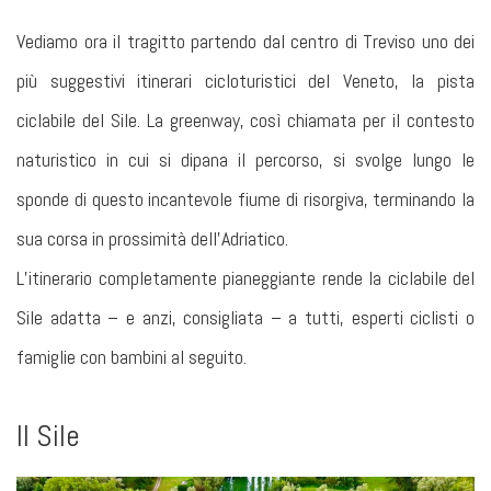
Vediamo ora il tragitto partendo dal centro di Treviso uno dei
più suggestivi itinerari cicloturistici del Veneto, la pista
ciclabile del Sile. La greenway, così chiamata per il contesto
naturistico in cui si dipana il percorso, si svolge lungo le
sponde di questo incantevole fiume di risorgiva, terminando la
sua corsa in prossimità dell’Adriatico.
L’itinerario completamente pianeggiante rende la ciclabile del
Sile adatta – e anzi, consigliata – a tutti, esperti ciclisti o
famiglie con bambini al seguito.
Il Sile