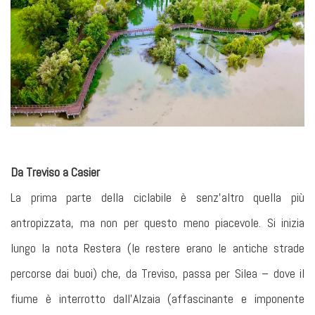
Da Treviso a Casier
La prima parte della ciclabile è senz’altro quella più
antropizzata, ma non per questo meno piacevole. Si inizia
lungo la nota Restera (le restere erano le antiche strade
percorse dai buoi) che, da Treviso, passa per Silea – dove il
fiume è interrotto dall’Alzaia (affascinante e imponente