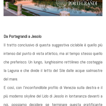
Da Portegrandi a Jesolo
Il tratto conclusivo di questa suggestiva ciclabile è quello più
intenso dal punto di vista atletico, ma al tempo stesso quello
che preferisco. Un lungo, lunghissimo rettilineo che costeggia
la Laguna e che divide il letto del Sile dalle acque salmastre
del mare.
E così, con l’inconfondibile profilo di Venezia sulla destra e il
più moderno skyline del Lido di Jesolo in lontananza davanti a
noi, possiamo decidere se terminare questa gratificante