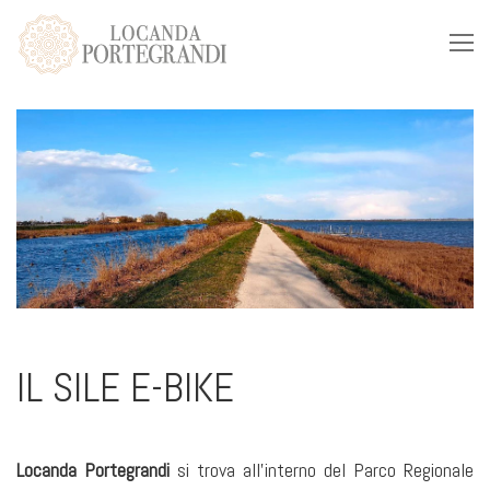
IL SILE E-BIKE
Locanda Portegrandi
si trova all’interno del Parco Regionale