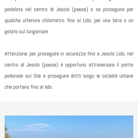
pedalata nel centro di Jesolo (paese) o se proseguire per
qualche ulteriore chilometro fino al Lido, per una birra o un
gelato sul lungomare.
Attenzione: per proseguire in sicurezza fino a Jesolo Lido, nel
centro di Jesolo (paese) è opportuno attraversare il ponte
pedonale sul Sile e proseguire dritti lungo le ciclabili urbane
che portano fino al lido.