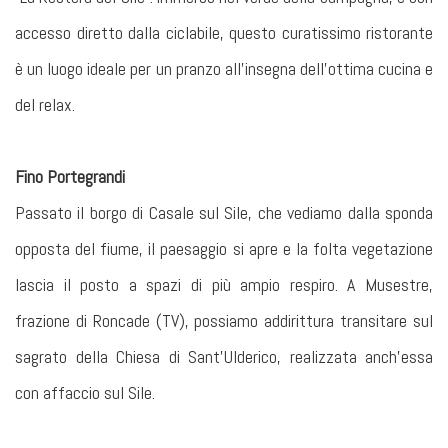
accesso diretto dalla ciclabile, questo curatissimo ristorante
è un luogo ideale per un pranzo all’insegna dell’ottima cucina e
del relax.
Fino Portegrandi
Passato il borgo di Casale sul Sile, che vediamo dalla sponda
opposta del fiume, il paesaggio si apre e la folta vegetazione
lascia il posto a spazi di più ampio respiro. A Musestre,
frazione di Roncade (TV), possiamo addirittura transitare sul
sagrato della Chiesa di Sant’Ulderico, realizzata anch’essa
con affaccio sul Sile.